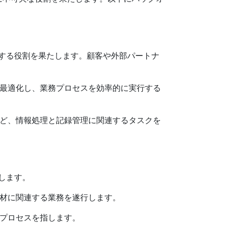
する役割を果たします。顧客や外部パートナ
を最適化し、業務プロセスを効率的に実行する
など、情報処理と記録管理に関連するタスクを
します。
人材に関連する業務を遂行します。
るプロセスを指します。