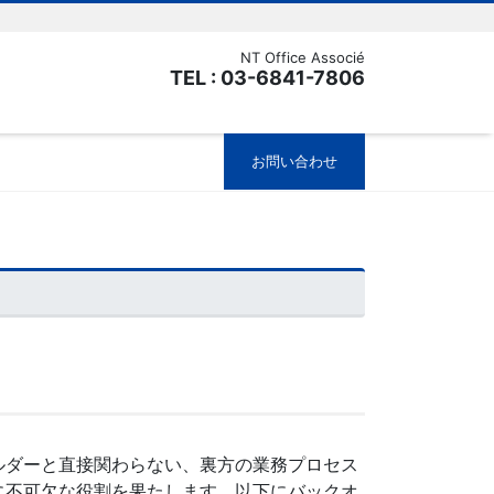
NT Office Associé
TEL : 03-6841-7806
お問い合わせ
ークホルダーと直接関わらない、裏方の業務プロセス
に不可欠な役割を果たします。以下にバックオ