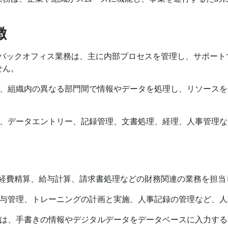
徴
：バックオフィス業務は、主に内部プロセスを管理し、サポート
せん。
は、組織内の異なる部門間で情報やデータを処理し、リソース
は、データエントリー、記録管理、文書処理、経理、人事管理
、経費精算、給与計算、請求書処理などの財務関連の業務を担当
給与管理、トレーニングの計画と実施、人事記録の管理など、
務は、手書きの情報やデジタルデータをデータベースに入力す