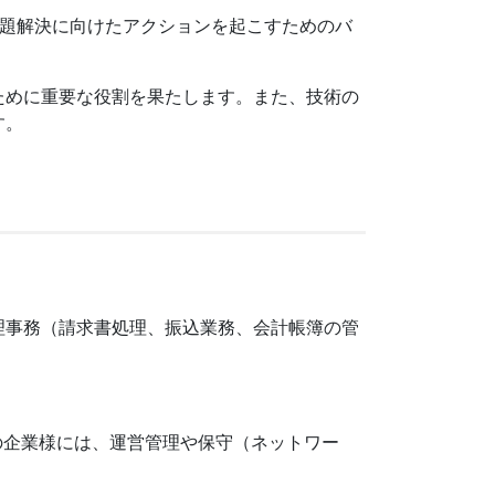
問題解決に向けたアクションを起こすためのバ
ために重要な役割を果たします。また、技術の
す。
理事務（請求書処理、振込業務、会計帳簿の管
の企業様には、運営管理や保守（ネットワー