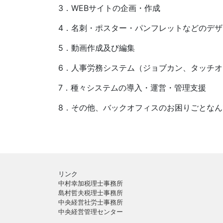
3．WEBサイトの企画・作成
4．名刺・ポスター・パンフレットなどのデザ
5．動画作成及び編集
6．人事労務システム（ジョブカン、タッチ
7．種々システムの導入・運営・管理支援
8．その他、バックオフィスのお困りごとな
リンク
中村幸加税理士事務所
島村哲夫税理士事務所
中央経営社労士事務所
中央経営管理センター