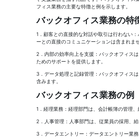
フィス業務の主要な特徴と例を示します。
バックオフィス業務の特
1．顧客との直接的な対話や取引は行わない
ーとの直接のコミュニケーションは含まれま
2．内部の効率向上を支援：バックオフィス
ためのサポートを提供します。
3．データ処理と記録管理：バックオフィス
含みます。
バックオフィス業務の例
1．経理業務：経理部門は、会計帳簿の管理
2．人事管理：人事部門は、従業員の採用、
3．データエントリー：データエントリー業