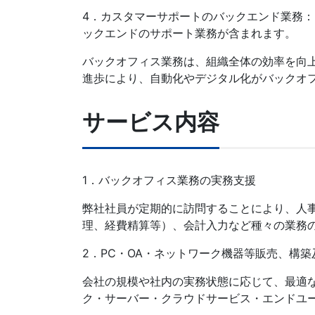
4．カスタマーサポートのバックエンド業務
ックエンドのサポート業務が含まれます。
バックオフィス業務は、組織全体の効率を向
進歩により、自動化やデジタル化がバックオ
サービス内容
1．バックオフィス業務の実務支援
弊社社員が定期的に訪問することにより、人
理、経費精算等）、会計入力など種々の業務
2．PC・OA・ネットワーク機器等販売、構築
会社の規模や社内の実務状態に応じて、最適な
ク・サーバー・クラウドサービス・エンドユ