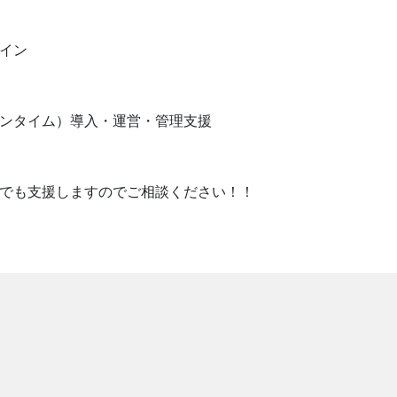
イン
オンタイム）導入・運営・管理支援
んでも支援しますのでご相談ください！！